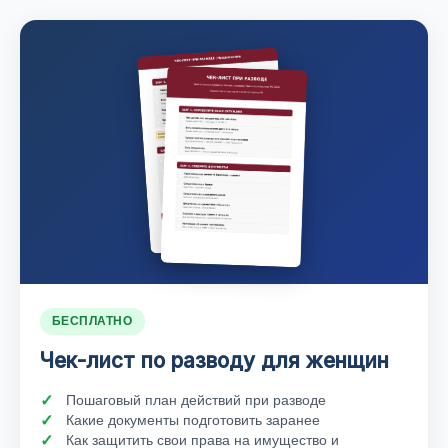
БЕСПЛАТНО
Чек-лист по разводу для женщин
Пошаговый план действий при разводе
Какие документы подготовить заранее
Как защитить свои права на имущество и