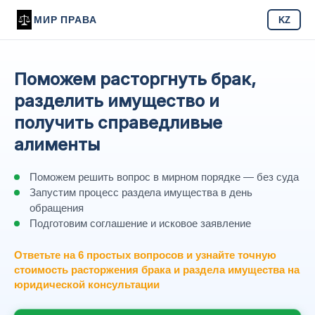
МИР ПРАВА
KZ
Поможем расторгнуть брак,
разделить имущество и
получить справедливые
алименты
Поможем решить вопрос в мирном порядке — без суда
Запустим процесс раздела имущества в день
обращения
Подготовим соглашение и исковое заявление
Ответьте на 6 простых вопросов и узнайте точную
стоимость расторжения брака и раздела имущества на
юридической консультации