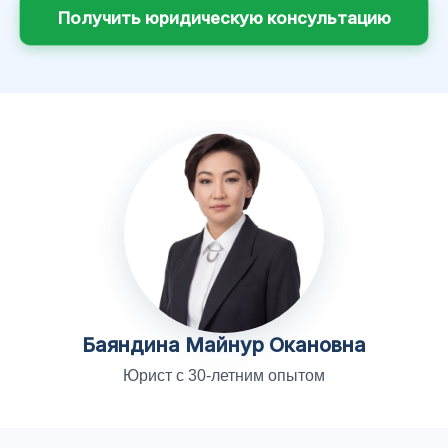
Получить юридическую консультацию
Баяндина Майнур Окановна
Юрист с 30-летним опытом